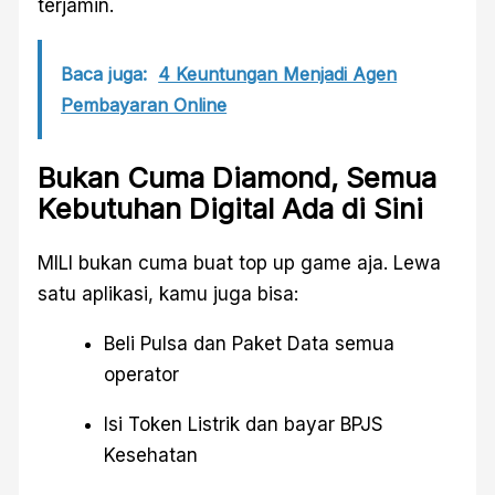
terjamin.
Baca juga:
4 Keuntungan Menjadi Agen
Pembayaran Online
Bukan Cuma Diamond, Semua
Kebutuhan Digital Ada di Sini
MILI bukan cuma buat top up game aja. Lewa
satu aplikasi, kamu juga bisa:
Beli Pulsa dan Paket Data semua
operator
Isi Token Listrik dan bayar BPJS
Kesehatan