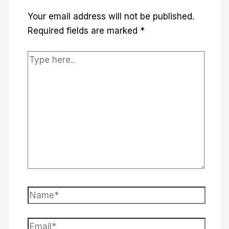
Your email address will not be published.
Required fields are marked
*