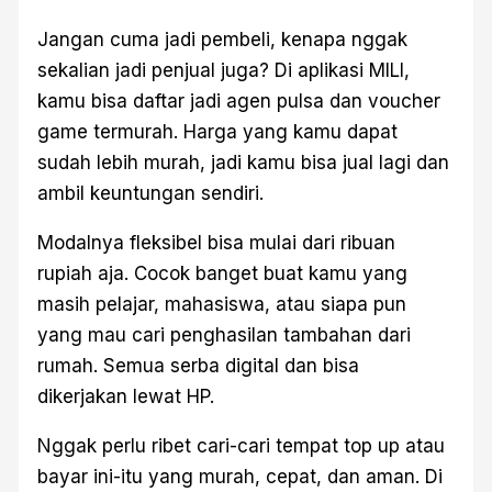
Jangan cuma jadi pembeli, kenapa nggak
sekalian jadi penjual juga? Di aplikasi MILI,
kamu bisa daftar jadi agen pulsa dan voucher
game termurah. Harga yang kamu dapat
sudah lebih murah, jadi kamu bisa jual lagi dan
ambil keuntungan sendiri.
Modalnya fleksibel bisa mulai dari ribuan
rupiah aja. Cocok banget buat kamu yang
masih pelajar, mahasiswa, atau siapa pun
yang mau cari penghasilan tambahan dari
rumah. Semua serba digital dan bisa
dikerjakan lewat HP.
Nggak perlu ribet cari-cari tempat top up atau
bayar ini-itu yang murah, cepat, dan aman. Di