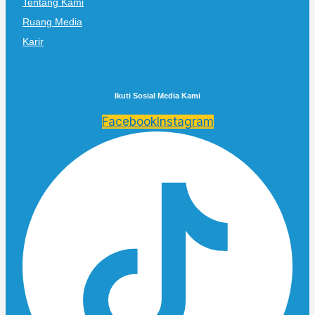
Tentang Kami
Ruang Media
Karir
Ikuti Sosial Media Kami
Facebook
Instagram