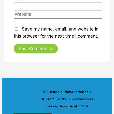
Save my name, email, and website in
this browser for the next time I comment.
PT. Jendela Prima Indonesia
Jl. Pramuka No.115 Rawalumbu
Bekasi, Jawa Barat 17114