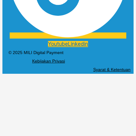
Youtube
Linkedin
© 2025 MILI Digital Payment
Kebijakan Privasi
Syarat & Ketentuan