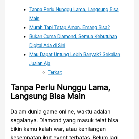
Tanpa Perlu Nunggu Lama, Langsung Bisa
Main
Murah Tapi Tetap Aman, Emang Bisa?
Bukan Cuma Diamond, Semua Kebutuhan
Digital Ada di Sini
Mau Dapat Untung Lebih Banyak? Sekalian
Jualan Aja
Terkait
Tanpa Perlu Nunggu Lama,
Langsung Bisa Main
Dalam dunia game online, waktu adalah
segalanya. Diamond yang masuk telat bisa
bikin kamu kalah war, atau kehilangan
kesempatan ikut event terbatas. Belum lagi