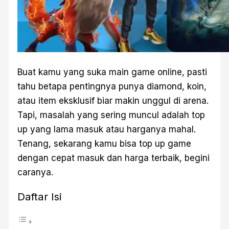
Buat kamu yang suka main game online, pasti
tahu betapa pentingnya punya diamond, koin,
atau item eksklusif biar makin unggul di arena.
Tapi, masalah yang sering muncul adalah top
up yang lama masuk atau harganya mahal.
Tenang, sekarang kamu bisa top up game
dengan cepat masuk dan harga terbaik, begini
caranya.
Daftar Isi