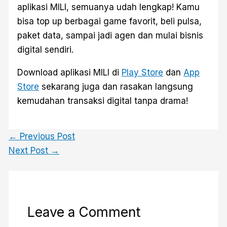
aplikasi MILI, semuanya udah lengkap! Kamu
bisa top up berbagai game favorit, beli pulsa,
paket data, sampai jadi agen dan mulai bisnis
digital sendiri.
Download aplikasi MILI di
Play Store
dan
App
Store
sekarang juga dan rasakan langsung
kemudahan transaksi digital tanpa drama!
←
Previous Post
Next Post
→
Leave a Comment