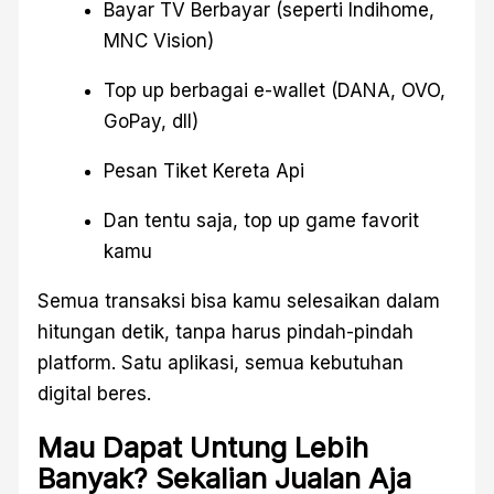
Bayar TV Berbayar (seperti Indihome,
MNC Vision)
Top up berbagai e-wallet (DANA, OVO,
GoPay, dll)
Pesan Tiket Kereta Api
Dan tentu saja, top up game favorit
kamu
Semua transaksi bisa kamu selesaikan dalam
hitungan detik, tanpa harus pindah-pindah
platform. Satu aplikasi, semua kebutuhan
digital beres.
Mau Dapat Untung Lebih
Banyak? Sekalian Jualan Aja