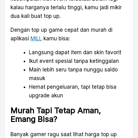
kalau harganya terlalu tinggi, kamu jadi mikir
dua kali buat top up.
Dengan top up game cepat dan murah di
aplikasi
MILI
, kamu bisa:
Langsung dapat item dan skin favorit
Ikut event spesial tanpa ketinggalan
Main lebih seru tanpa nunggu saldo
masuk
Hemat pengeluaran, tapi tetap bisa
upgrade akun
Murah Tapi Tetap Aman,
Emang Bisa?
Banyak gamer ragu saat lihat harga top up