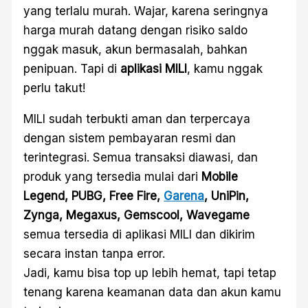
yang terlalu murah. Wajar, karena seringnya
harga murah datang dengan risiko saldo
nggak masuk, akun bermasalah, bahkan
penipuan. Tapi di
aplikasi MILI
, kamu nggak
perlu takut!
MILI sudah terbukti aman dan terpercaya
dengan sistem pembayaran resmi dan
terintegrasi. Semua transaksi diawasi, dan
produk yang tersedia mulai dari
Mobile
Legend, PUBG, Free Fire,
Garena
, UniPin,
Zynga, Megaxus, Gemscool, Wavegame
semua tersedia di aplikasi MILI dan dikirim
secara instan tanpa error.
Jadi, kamu bisa top up lebih hemat, tapi tetap
tenang karena keamanan data dan akun kamu