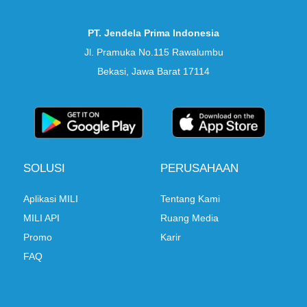
PT. Jendela Prima Indonesia
Jl. Pramuka No.115 Rawalumbu
Bekasi, Jawa Barat 17114
SOLUSI
PERUSAHAAN
Aplikasi MILI
Tentang Kami
MILI API
Ruang Media
Promo
Karir
FAQ