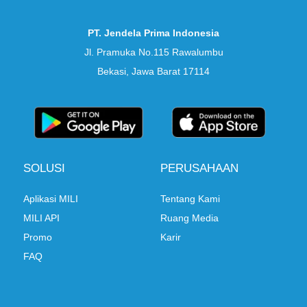
PT. Jendela Prima Indonesia
Jl. Pramuka No.115 Rawalumbu
Bekasi, Jawa Barat 17114
SOLUSI
PERUSAHAAN
Aplikasi MILI
Tentang Kami
MILI API
Ruang Media
Promo
Karir
FAQ