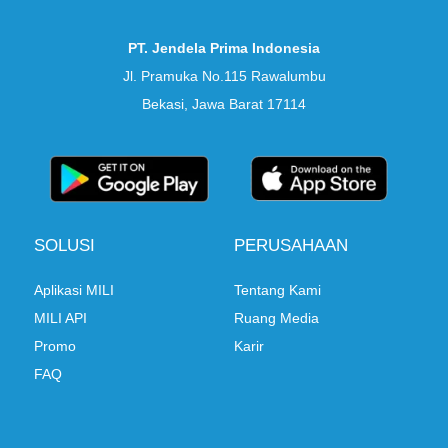
PT. Jendela Prima Indonesia
Jl. Pramuka No.115 Rawalumbu
Bekasi, Jawa Barat 17114
SOLUSI
PERUSAHAAN
Aplikasi MILI
Tentang Kami
MILI API
Ruang Media
Promo
Karir
FAQ