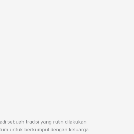
di sebuah tradisi yang rutin dilakukan
entum untuk berkumpul dengan keluarga