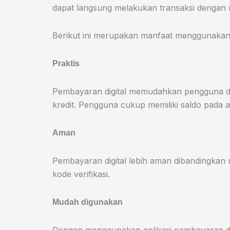
dapat langsung melakukan transaksi dengan
Berikut ini merupakan manfaat menggunakan a
Praktis
Pembayaran digital memudahkan pengguna da
kredit. Pengguna cukup memiliki saldo pada
Aman
Pembayaran digital lebih aman dibandingkan 
kode verifikasi.
Mudah digunakan