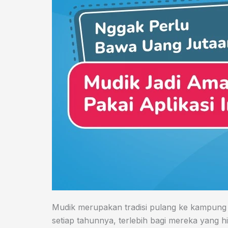
Mudik merupakan tradisi pulang ke kampung ha
setiap tahunnya, terlebih bagi mereka yang