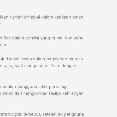
ikan rumah ditinggal dalam keadaan aman,
.
fisik dalam kondisi yang prima, dan yang
aman.
tuk dibawa-bawa dalam perjalanan menuju
n uang saat diperjalanan. Yaitu dengan
 adalah pengguna tidak perlu lagi
h aman dan menghindari resiko kehilangan
ran digital tersebut, setelah itu pengguna