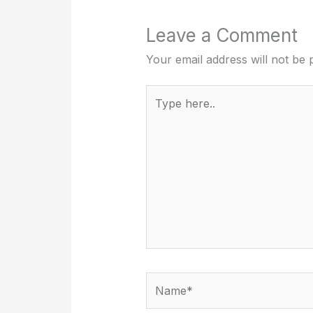
Leave a Comment
Your email address will not be 
Type
here..
Name*