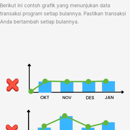
Berikut ini contoh grafik yang menunjukan data
transaksi program setiap bulannya. Pastikan transaksi
Anda bertambah setiap bulannya.