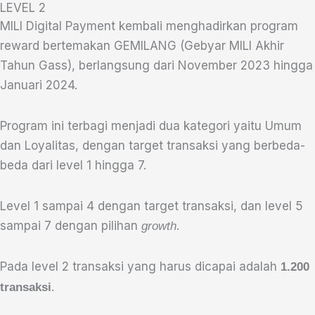
LEVEL 2
MILI Digital Payment kembali menghadirkan program
reward bertemakan GEMILANG (Gebyar MILI Akhir
Tahun Gass), berlangsung dari November 2023 hingga
Januari 2024.
Program ini terbagi menjadi dua kategori yaitu Umum
dan Loyalitas, dengan target transaksi yang berbeda-
beda dari level 1 hingga 7.
Level 1 sampai 4 dengan target transaksi, dan level 5
sampai 7 dengan pilihan
.
growth
‌Pada level 2 transaksi yang harus dicapai adalah
1.200
.
transaksi