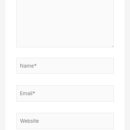
Name*
Email*
Website