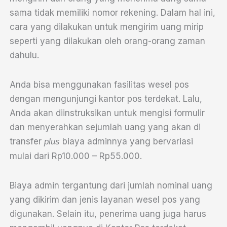
sama tidak memiliki nomor rekening. Dalam hal ini,
cara yang dilakukan untuk mengirim uang mirip
seperti yang dilakukan oleh orang-orang zaman
dahulu.
Anda bisa menggunakan fasilitas wesel pos
dengan mengunjungi kantor pos terdekat. Lalu,
Anda akan diinstruksikan untuk mengisi formulir
dan menyerahkan sejumlah uang yang akan di
transfer
biaya adminnya yang bervariasi
plus
mulai dari Rp10.000 – Rp55.000.
Biaya admin tergantung dari jumlah nominal uang
yang dikirim dan jenis layanan wesel pos yang
digunakan. Selain itu, penerima uang juga harus