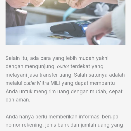
Selain itu, ada cara yang lebih mudah yakni
dengan mengunjungi
terdekat yang
outlet
melayani jasa transfer uang. Salah satunya adalah
melalui
Mitra MILI yang dapat membantu
outlet
Anda untuk mengirim uang dengan mudah, cepat
dan aman.
Anda hanya perlu memberikan informasi berupa
nomor rekening, jenis bank dan jumlah uang yang