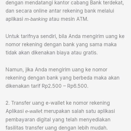
dengan mendatangi kantor cabang Bank terdekat,
dan secara online antar rekening bank melalui
aplikasi
atau mesin ATM.
m-banking
Untuk tarifnya sendiri, bila Anda mengirim uang ke
nomor rekening dengan bank yang sama maka
tidak akan dikenakan biaya atau gratis.
Namun, jika Anda mengirim uang ke nomor
rekening dengan bank yang berbeda maka akan
dikenakan tarif Rp2.500 – Rp6.500.
2. Transfer uang e-wallet ke nomor rekening
Aplikasi
t merupakan salah satu aplikasi
e-walle
pembayaran digital yang telah menyediakan
fasilitas transfer uang dengan lebih mudah.