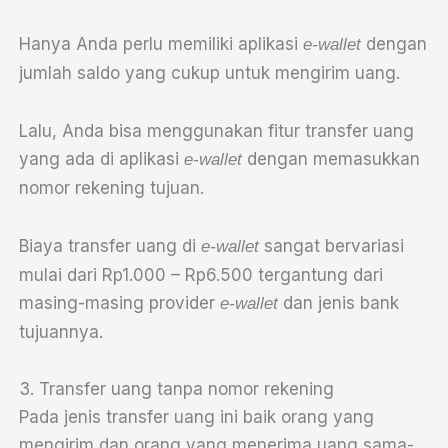
Hanya Anda perlu memiliki aplikasi
dengan
e-wallet
jumlah saldo yang cukup untuk mengirim uang.
Lalu, Anda bisa menggunakan fitur transfer uang
yang ada di aplikasi
dengan memasukkan
e-wallet
nomor rekening tujuan.
Biaya transfer uang di
sangat bervariasi
e-wallet
mulai dari Rp1.000 – Rp6.500 tergantung dari
masing-masing provider
dan jenis bank
e-wallet
tujuannya.
3. Transfer uang tanpa nomor rekening
Pada jenis transfer uang ini baik orang yang
mengirim dan orang yang menerima uang sama-