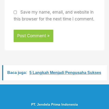
Save my name, email, and website in
this browser for the next time I comment.
Baca juga:
5 Langkah Menjadi Pengusaha Sukses
PT. Jendela Prima Indonesia