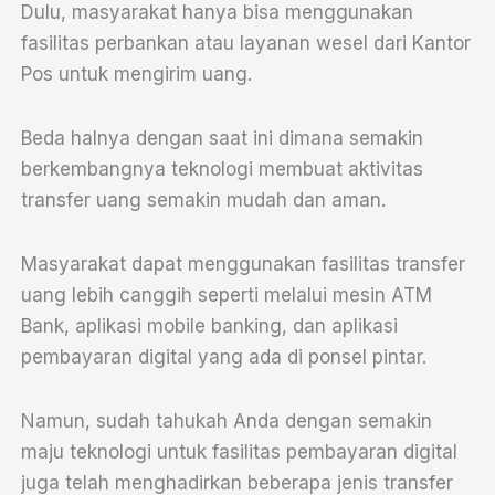
Dulu, masyarakat hanya bisa menggunakan
fasilitas perbankan atau layanan wesel dari Kantor
Pos untuk mengirim uang.
Beda halnya dengan saat ini dimana semakin
berkembangnya teknologi membuat aktivitas
transfer uang semakin mudah dan aman.
Masyarakat dapat menggunakan fasilitas transfer
uang lebih canggih seperti melalui mesin ATM
Bank, aplikasi mobile banking, dan aplikasi
pembayaran digital yang ada di ponsel pintar.
Namun, sudah tahukah Anda dengan semakin
maju teknologi untuk fasilitas pembayaran digital
juga telah menghadirkan beberapa jenis transfer