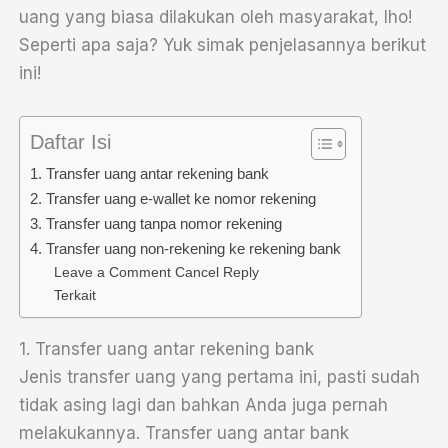
uang yang biasa dilakukan oleh masyarakat, lho!
Seperti apa saja? Yuk simak penjelasannya berikut
ini!
Daftar Isi
1. Transfer uang antar rekening bank
2. Transfer uang e-wallet ke nomor rekening
3. Transfer uang tanpa nomor rekening
4. Transfer uang non-rekening ke rekening bank
Leave a Comment Cancel Reply
Terkait
1. Transfer uang antar rekening bank
Jenis transfer uang yang pertama ini, pasti sudah
tidak asing lagi dan bahkan Anda juga pernah
melakukannya. Transfer uang antar bank