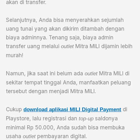
akan di transfer.
Selanjutnya, Anda bisa menyerahkan sejumlah
uang tunai yang akan dikirim ditambah dengan
biaya adminnya. Tenang saja, biaya admin
transfer uang melalui
Mitra MILI dijamin lebih
outlet
murah!
Namun, jika saat ini belum ada
Mitra MILI di
outlet
sekitar tempat tinggal Anda, manfaatkan peluang
tersebut dengan menjadi Mitra MILI.
Cukup
di
download aplikasi MILI Digital Payment
Playstore, lalu registrasi dan
saldonya
top-up
minimal Rp 50.000, Anda sudah bisa membuka
usaha
pembayaran digital.
outlet