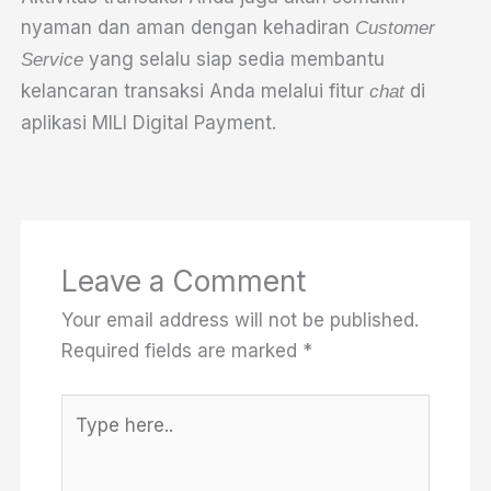
nyaman dan aman dengan kehadiran
Customer
yang selalu siap sedia membantu
Service
kelancaran transaksi Anda melalui fitur
di
chat
aplikasi MILI Digital Payment.
Leave a Comment
Your email address will not be published.
Required fields are marked
*
Type
here..