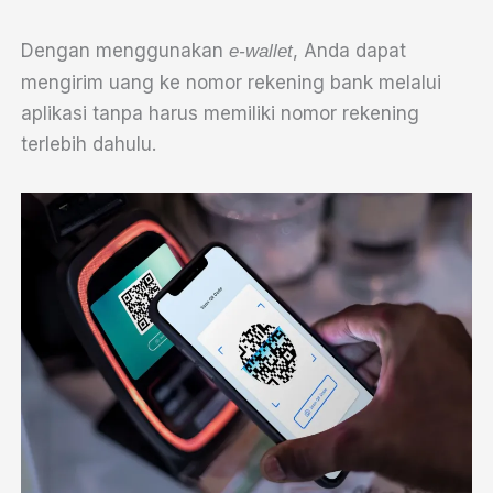
Dengan menggunakan
, Anda dapat
e-wallet
mengirim uang ke nomor rekening bank melalui
aplikasi tanpa harus memiliki nomor rekening
terlebih dahulu.