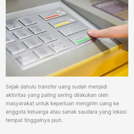
Sejak dahulu transfer uang sudah menjadi
aktivitas yang paling sering dilakukan oleh
masyarakat untuk keperluan mengirim uang ke
anggota keluarga atau sanak saudara yang lokasi
tempat tinggalnya jauh.