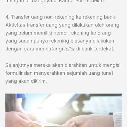
mengambil uangnya di Kantor Pos terdekat.
4. Transfer uang non-rekening ke rekening bank
Aktivitas transfer uang yang dilakukan oleh orang
yang belum memiliki nomor rekening ke orang
yang sudah punya rekening biasanya dilakukan
dengan cara mendatangi
di bank terdekat.
teller
Selanjutnya mereka akan diarahkan untuk mengisi
formulir dan menyerahkan sejumlah uang tunai
yang akan dikirim.