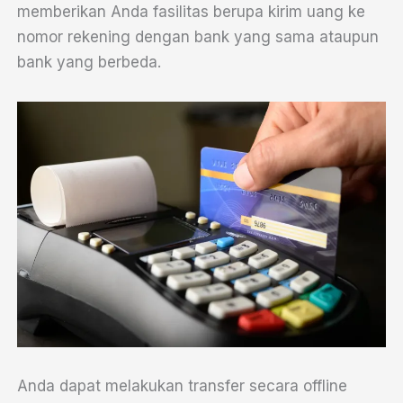
memberikan Anda fasilitas berupa kirim uang ke
nomor rekening dengan bank yang sama ataupun
bank yang berbeda.
Anda dapat melakukan transfer secara offline