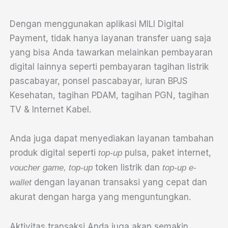
Dengan menggunakan aplikasi MILI Digital
Payment, tidak hanya layanan transfer uang saja
yang bisa Anda tawarkan melainkan pembayaran
digital lainnya seperti pembayaran tagihan listrik
pascabayar, ponsel pascabayar, iuran BPJS
Kesehatan, tagihan PDAM, tagihan PGN, tagihan
TV & Internet Kabel.
Anda juga dapat menyediakan layanan tambahan
produk digital seperti
pulsa, paket internet,
top-up
token listrik dan
voucher game, top-up
top-up e-
dengan layanan transaksi yang cepat dan
wallet
akurat dengan harga yang menguntungkan.
Aktivitas transaksi Anda juga akan semakin