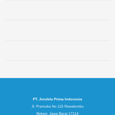
PT. Jendela Prima Indonesia
Jl. Pramuka No.115 Rawalumbu
Bekasi, Jawa Barat 17114