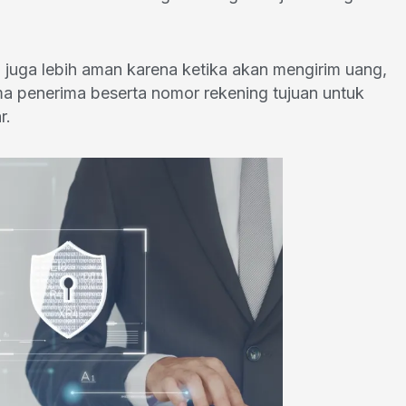
asi juga lebih aman karena ketika akan mengirim uang,
ma penerima beserta nomor rekening tujuan untuk
r.