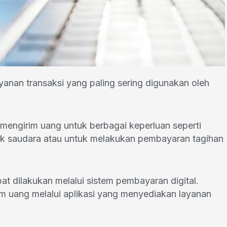
yanan transaksi yang paling sering digunakan oleh
mengirim uang untuk berbagai keperluan seperti
ak saudara atau untuk melakukan pembayaran tagihan
pat dilakukan melalui sistem pembayaran digital.
im uang melalui aplikasi yang menyediakan layanan