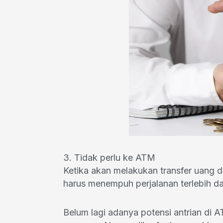
3. Tidak perlu ke ATM
Ketika akan melakukan transfer uang
harus menempuh perjalanan terlebih d
Belum lagi adanya potensi antrian d