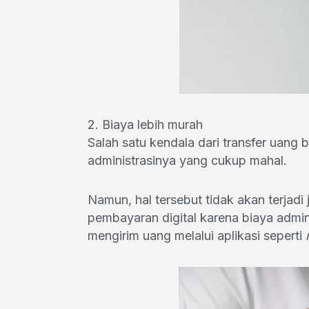
2. Biaya lebih murah
Salah satu kendala dari transfer uang
administrasinya yang cukup mahal.
Namun, hal tersebut tidak akan terjadi 
pembayaran digital karena biaya admin
mengirim uang melalui aplikasi seperti