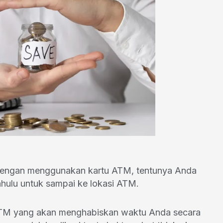
 dengan menggunakan kartu ATM, tentunya Anda
ahulu untuk sampai ke lokasi ATM.
i ATM yang akan menghabiskan waktu Anda secara