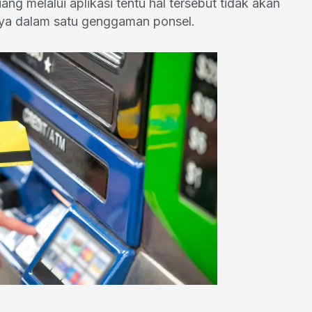
g melalui aplikasi tentu hal tersebut tidak akan
nya dalam satu genggaman ponsel.