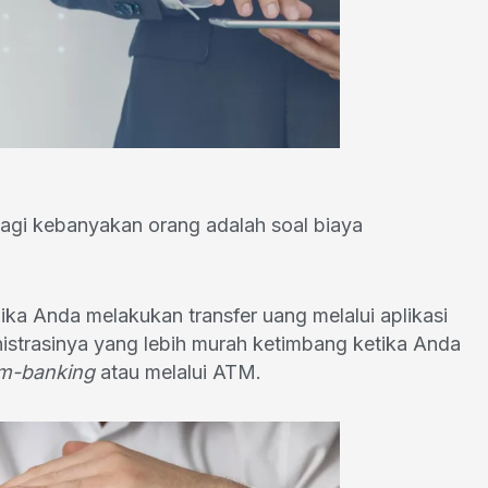
 bagi kebanyakan orang adalah soal biaya
jika Anda melakukan transfer uang melalui aplikasi
istrasinya yang lebih murah ketimbang ketika Anda
m-banking
atau melalui ATM.