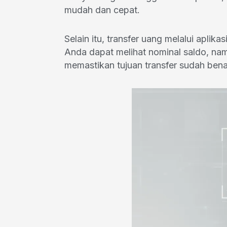
mudah dan cepat.
Selain itu, transfer uang melalui aplik
Anda dapat melihat nominal saldo, na
memastikan tujuan transfer sudah bena