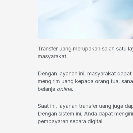
Transfer uang merupakan salah satu la
masyarakat.
Dengan layanan ini, masyarakat dapat 
mengirim uang kepada orang tua, san
belanja
online
.
Saat ini, layanan transfer uang juga da
Dengan sistem ini, Anda dapat mengir
pembayaran secara digital.