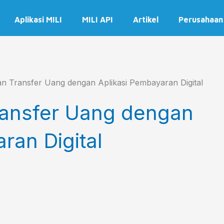
Aplikasi MILI
MILI API
Artikel
Perusahaan
n Transfer Uang dengan Aplikasi Pembayaran Digital
ransfer Uang dengan
ran Digital