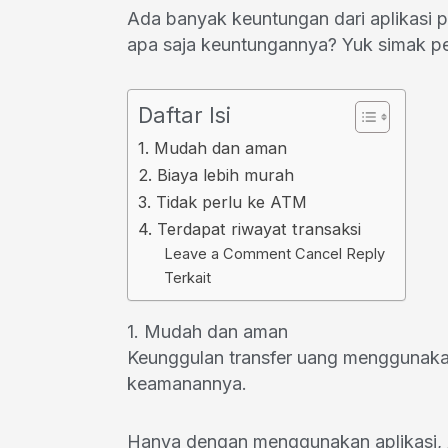
Ada banyak keuntungan dari aplikasi 
apa saja keuntungannya? Yuk simak pe
Daftar Isi
1. Mudah dan aman
2. Biaya lebih murah
3. Tidak perlu ke ATM
4. Terdapat riwayat transaksi
Leave a Comment Cancel Reply
Terkait
1. Mudah dan aman
Keunggulan transfer uang menggunaka
keamanannya.
Hanya dengan menggunakan aplikasi, 